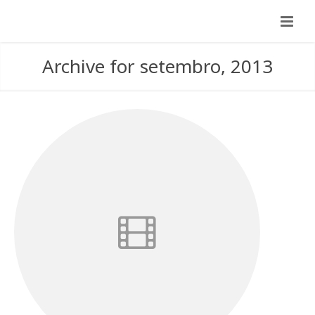
Archive for setembro, 2013