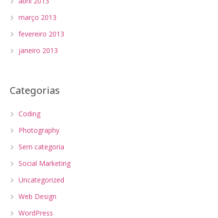
abril 2013
março 2013
fevereiro 2013
janeiro 2013
Categorias
Coding
Photography
Sem categoria
Social Marketing
Uncategorized
Web Design
WordPress