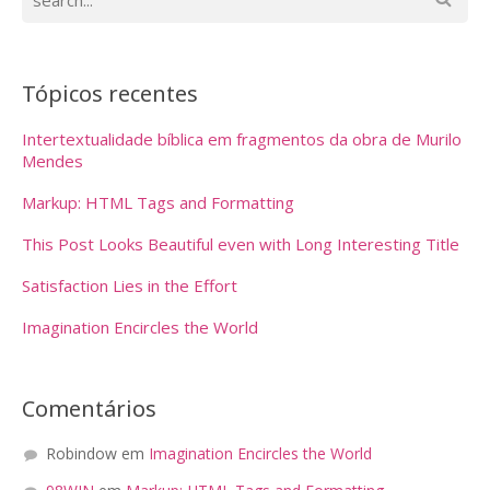
Tópicos recentes
Intertextualidade bíblica em fragmentos da obra de Murilo
Mendes
Markup: HTML Tags and Formatting
This Post Looks Beautiful even with Long Interesting Title
Satisfaction Lies in the Effort
Imagination Encircles the World
Comentários
Robindow
em
Imagination Encircles the World