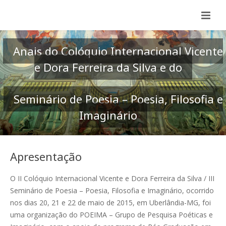
Anais do Colóquio Internacional Vicente
e Dora Ferreira da Silva e do
Seminário de Poesia – Poesia, Filosofia e
Imaginário
Apresentação
O II Colóquio Internacional Vicente e Dora Ferreira da Silva / III
Seminário de Poesia – Poesia, Filosofia e Imaginário, ocorrido
nos dias 20, 21 e 22 de maio de 2015, em Uberlândia-MG, foi
uma organização do POEIMA – Grupo de Pesquisa Poéticas e