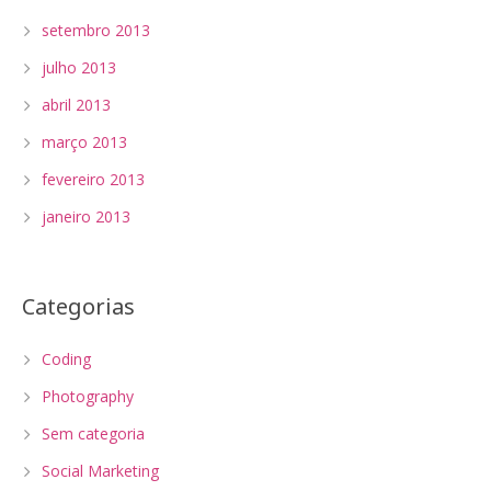
setembro 2013
julho 2013
abril 2013
março 2013
fevereiro 2013
janeiro 2013
Categorias
Coding
Photography
Sem categoria
Social Marketing