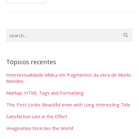
Tópicos recentes
Intertextualidade bíblica em fragmentos da obra de Murilo
Mendes
Markup: HTML Tags and Formatting
This Post Looks Beautiful even with Long Interesting Title
Satisfaction Lies in the Effort
Imagination Encircles the World