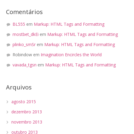
Comentários
BL555
em
Markup: HTML Tags and Formatting
mostbet_dkEi
em
Markup: HTML Tags and Formatting
plinko_smSr
em
Markup: HTML Tags and Formatting
Robindow
em
Imagination Encircles the World
vavada_tgsn
em
Markup: HTML Tags and Formatting
Arquivos
agosto 2015
dezembro 2013
novembro 2013
outubro 2013