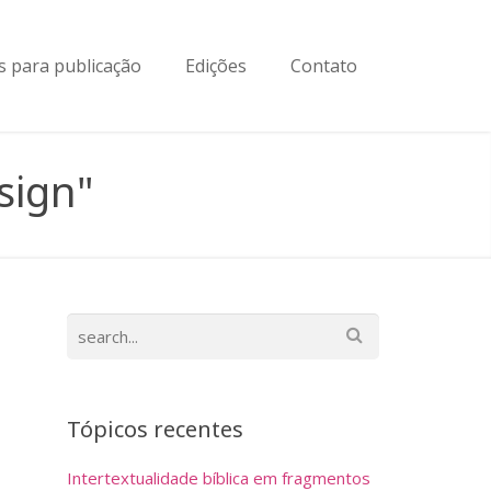
 para publicação
Edições
Contato
sign"
Tópicos recentes
Intertextualidade bíblica em fragmentos