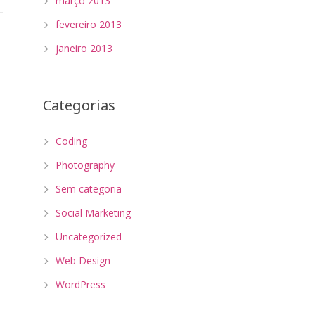
março 2013
fevereiro 2013
janeiro 2013
Categorias
Coding
Photography
Sem categoria
Social Marketing
Uncategorized
Web Design
WordPress