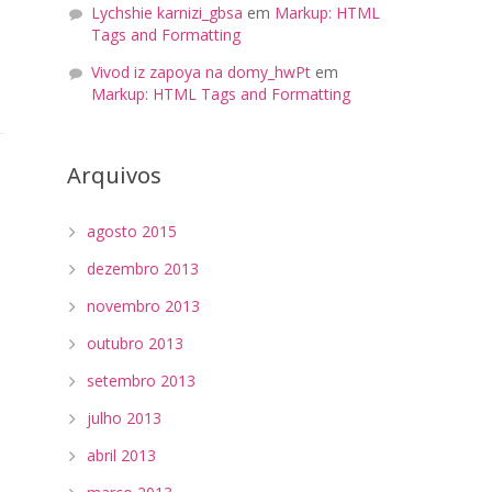
Lychshie karnizi_gbsa
em
Markup: HTML
Tags and Formatting
Vivod iz zapoya na domy_hwPt
em
Markup: HTML Tags and Formatting
Arquivos
agosto 2015
dezembro 2013
novembro 2013
outubro 2013
setembro 2013
julho 2013
abril 2013