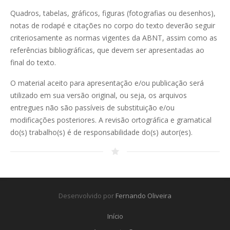
Quadros, tabelas, gráficos, figuras (fotografias ou desenhos),
notas de rodapé e citações no corpo do texto deverão seguir
criteriosamente as normas vigentes da ABNT, assim como as
referências bibliográficas, que devem ser apresentadas ao
final do texto.
O material aceito para apresentação e/ou publicação será
utilizado em sua versão original, ou seja, os arquivos
entregues não são passíveis de substituição e/ou
modificações posteriores. A revisão ortográfica e gramatical
do(s) trabalho(s) é de responsabilidade do(s) autor(es).
Desenvolvido por
Fernando Oliveira
Início