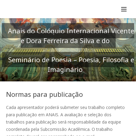
Anais do Colóquio Internacional Vicente
e Dora Ferreira da Silva e do
Seminário de Poesia – Poesia, Filosofia e
Imaginário
Normas para publicação
Cada apresentador poderá submeter seu trabalho completo
para publicação em ANAIS. A avaliação e seleção dos
trabalhos para publicação será responsabilidade da equipe
coordenada pela Subcomissão Acadêmica. O trabalho