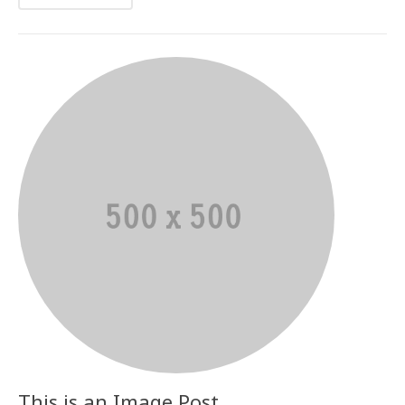
This is an Image Post