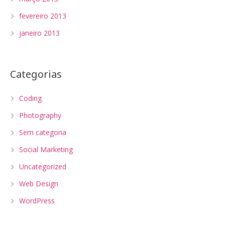
fevereiro 2013
janeiro 2013
Categorias
Coding
Photography
Sem categoria
Social Marketing
Uncategorized
Web Design
WordPress