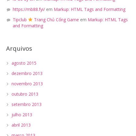
https://mb88.fyi/
em
Markup: HTML Tags and Formatting
Tipclub
Trang Chủ Cổng Game
em
Markup: HTML Tags
and Formatting
Arquivos
agosto 2015
dezembro 2013
novembro 2013
outubro 2013
setembro 2013
julho 2013
abril 2013
março 2013