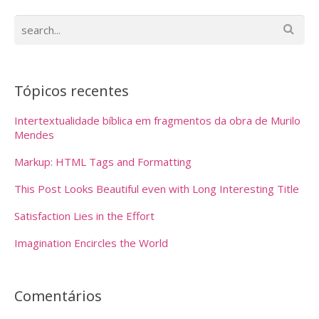
Tópicos recentes
Intertextualidade bíblica em fragmentos da obra de Murilo
Mendes
Markup: HTML Tags and Formatting
This Post Looks Beautiful even with Long Interesting Title
Satisfaction Lies in the Effort
Imagination Encircles the World
Comentários