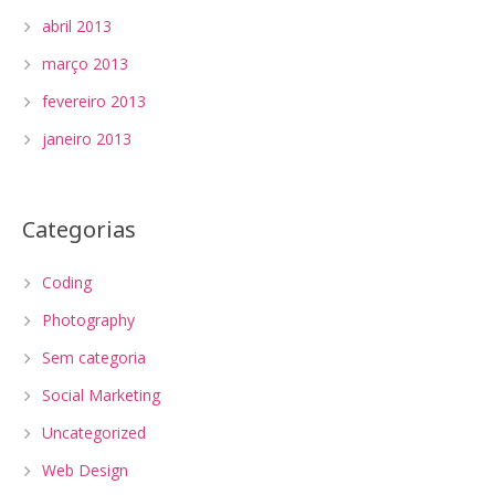
abril 2013
março 2013
fevereiro 2013
janeiro 2013
Categorias
Coding
Photography
Sem categoria
Social Marketing
Uncategorized
Web Design