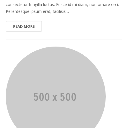
consectetur fringilla luctus. Fusce id mi diam, non ornare orci.
Pellentesque ipsum erat, facilisis…
READ MORE