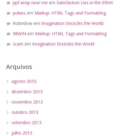
ppf wrap near me
em
Satisfaction Lies in the Effort
pokies
em
Markup: HTML Tags and Formatting
Robindow
em
Imagination Encircles the World
98WIN
em
Markup: HTML Tags and Formatting
scam
em
Imagination Encircles the World
Arquivos
agosto 2015
dezembro 2013
novembro 2013
outubro 2013
setembro 2013
julho 2013