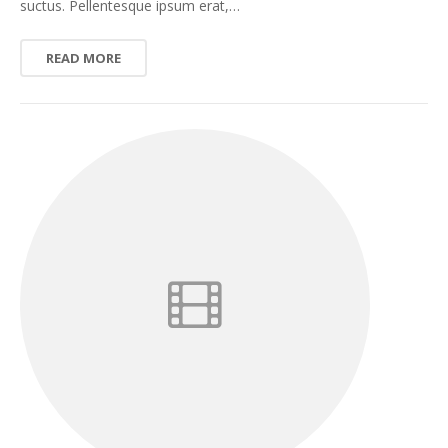
suctus. Pellentesque ipsum erat,…
READ MORE