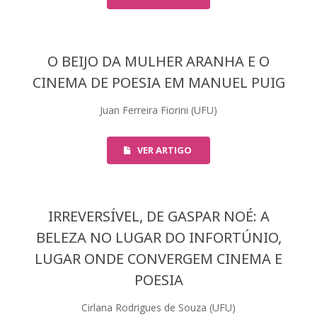
O BEIJO DA MULHER ARANHA E O
CINEMA DE POESIA EM MANUEL PUIG
Juan Ferreira Fiorini (UFU)
VER ARTIGO
IRREVERSÍVEL, DE GASPAR NOÉ: A
BELEZA NO LUGAR DO INFORTÚNIO,
LUGAR ONDE CONVERGEM CINEMA E
POESIA
Cirlana Rodrigues de Souza (UFU)