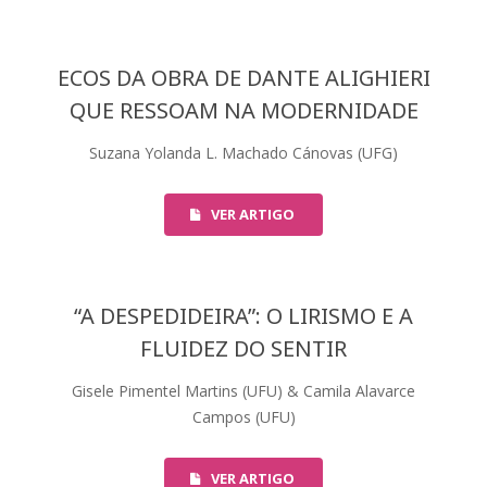
ECOS DA OBRA DE DANTE ALIGHIERI
QUE RESSOAM NA MODERNIDADE
Suzana Yolanda L. Machado Cánovas (UFG)
VER ARTIGO
“A DESPEDIDEIRA”: O LIRISMO E A
FLUIDEZ DO SENTIR
Gisele Pimentel Martins (UFU) & Camila Alavarce
Campos (UFU)
VER ARTIGO