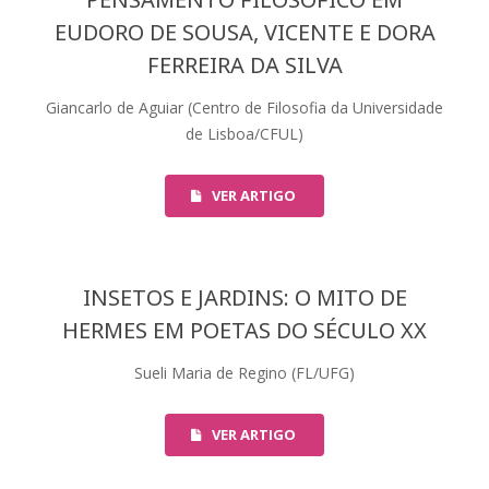
EUDORO DE SOUSA, VICENTE E DORA
FERREIRA DA SILVA
Giancarlo de Aguiar (Centro de Filosofia da Universidade
de Lisboa/CFUL)
VER ARTIGO
INSETOS E JARDINS: O MITO DE
HERMES EM POETAS DO SÉCULO XX
Sueli Maria de Regino (FL/UFG)
VER ARTIGO