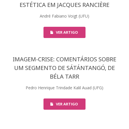
ESTÉTICA EM JACQUES RANCIÈRE
André Fabiano Voigt (UFU)
VER ARTIGO
IMAGEM-CRISE: COMENTÁRIOS SOBRE
UM SEGMENTO DE SÁTÁNTANGÓ, DE
BÉLA TARR
Pedro Henrique Trindade Kalil Auad (UFG)
VER ARTIGO