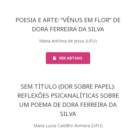
POESIA E ARTE: “VÊNUS EM FLOR” DE
DORA FERREIRA DA SILVA
Maria Antônia de Jesus (UFU)
VER ARTIGO
SEM TÍTULO (DOR SOBRE PAPEL):
REFLEXÕES PSICANALÍTICAS SOBRE
UM POEMA DE DORA FERREIRA DA
SILVA
Maria Lucia Castilho Romera (UFU)