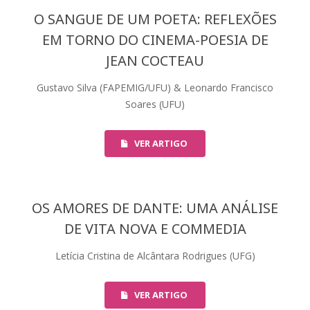
O SANGUE DE UM POETA: REFLEXÕES
EM TORNO DO CINEMA-POESIA DE
JEAN COCTEAU
Gustavo Silva (FAPEMIG/UFU) & Leonardo Francisco
Soares (UFU)
VER ARTIGO
OS AMORES DE DANTE: UMA ANÁLISE
DE VITA NOVA E COMMEDIA
Letícia Cristina de Alcântara Rodrigues (UFG)
VER ARTIGO