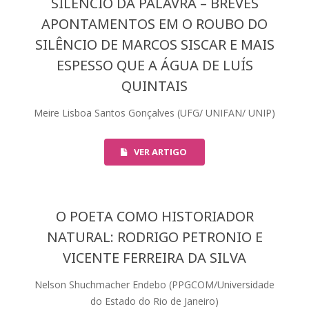
SILÊNCIO DA PALAVRA – BREVES
APONTAMENTOS EM O ROUBO DO
SILÊNCIO DE MARCOS SISCAR E MAIS
ESPESSO QUE A ÁGUA DE LUÍS
QUINTAIS
Meire Lisboa Santos Gonçalves (UFG/ UNIFAN/ UNIP)
VER ARTIGO
O POETA COMO HISTORIADOR
NATURAL: RODRIGO PETRONIO E
VICENTE FERREIRA DA SILVA
Nelson Shuchmacher Endebo (PPGCOM/Universidade
do Estado do Rio de Janeiro)