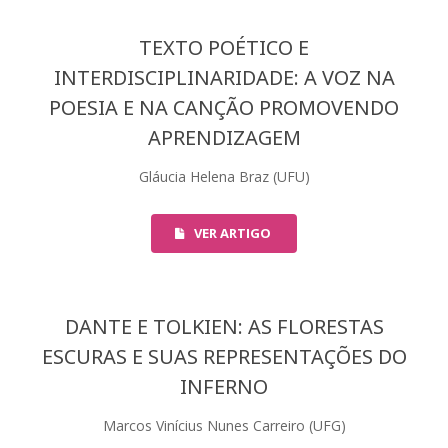
TEXTO POÉTICO E
INTERDISCIPLINARIDADE: A VOZ NA
POESIA E NA CANÇÃO PROMOVENDO
APRENDIZAGEM
Gláucia Helena Braz (UFU)
VER ARTIGO
DANTE E TOLKIEN: AS FLORESTAS
ESCURAS E SUAS REPRESENTAÇÕES DO
INFERNO
Marcos Vinícius Nunes Carreiro (UFG)