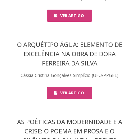
VER ARTIGO
O ARQUÉTIPO ÁGUA: ELEMENTO DE
EXCELÊNCIA NA OBRA DE DORA
FERREIRA DA SILVA
Cássia Cristina Gonçalves Simplício (UFU/PPGEL)
VER ARTIGO
AS POÉTICAS DA MODERNIDADE E A
CRISE: O POEMA EM PROSA E O