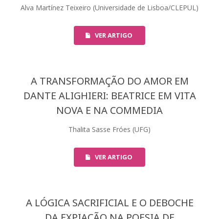
Alva Martínez Teixeiro (Universidade de Lisboa/CLEPUL)
VER ARTIGO
A TRANSFORMAÇÃO DO AMOR EM
DANTE ALIGHIERI: BEATRICE EM VITA
NOVA E NA COMMEDIA
Thalita Sasse Fróes (UFG)
VER ARTIGO
A LÓGICA SACRIFICIAL E O DEBOCHE
DA EXPIAÇÃO NA POESIA DE