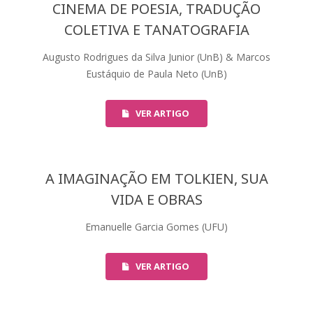
CINEMA DE POESIA, TRADUÇÃO
COLETIVA E TANATOGRAFIA
Augusto Rodrigues da Silva Junior (UnB) & Marcos
Eustáquio de Paula Neto (UnB)
VER ARTIGO
A IMAGINAÇÃO EM TOLKIEN, SUA
VIDA E OBRAS
Emanuelle Garcia Gomes (UFU)
VER ARTIGO