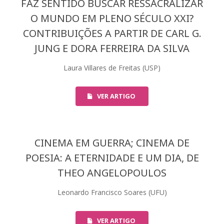
FAZ SENTIDO BUSCAR RESSACRALIZAR
O MUNDO EM PLENO SÉCULO XXI?
CONTRIBUIÇÕES A PARTIR DE CARL G.
JUNG E DORA FERREIRA DA SILVA
Laura Villares de Freitas (USP)
VER ARTIGO
CINEMA EM GUERRA; CINEMA DE
POESIA: A ETERNIDADE E UM DIA, DE
THEO ANGELOPOULOS
Leonardo Francisco Soares (UFU)
VER ARTIGO