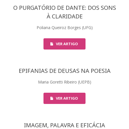
O PURGATÓRIO DE DANTE: DOS SONS
À CLARIDADE
Poliana Queiroz Borges (UFG)
VER ARTIGO
EPIFANIAS DE DEUSAS NA POESIA
Maria Goretti Ribeiro (UEPB)
VER ARTIGO
IMAGEM, PALAVRA E EFICÁCIA