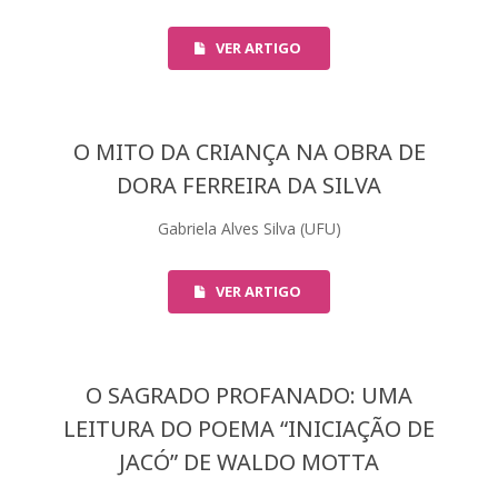
VER ARTIGO
O MITO DA CRIANÇA NA OBRA DE
DORA FERREIRA DA SILVA
Gabriela Alves Silva (UFU)
VER ARTIGO
O SAGRADO PROFANADO: UMA
LEITURA DO POEMA “INICIAÇÃO DE
JACÓ” DE WALDO MOTTA