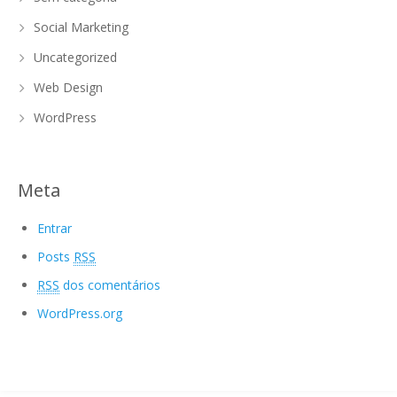
Social Marketing
Uncategorized
Web Design
WordPress
Meta
Entrar
Posts
RSS
RSS
dos comentários
WordPress.org