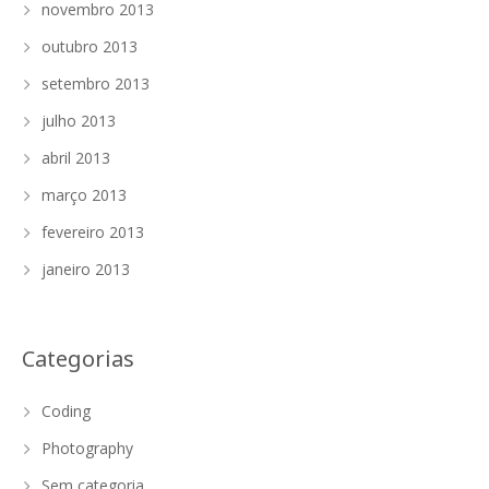
novembro 2013
outubro 2013
setembro 2013
julho 2013
abril 2013
março 2013
fevereiro 2013
janeiro 2013
Categorias
Coding
Photography
Sem categoria