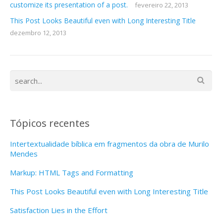
customize its presentation of a post.
fevereiro 22, 2013
This Post Looks Beautiful even with Long Interesting Title
dezembro 12, 2013
Tópicos recentes
Intertextualidade bíblica em fragmentos da obra de Murilo
Mendes
Markup: HTML Tags and Formatting
This Post Looks Beautiful even with Long Interesting Title
Satisfaction Lies in the Effort