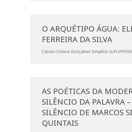
O ARQUÉTIPO ÁGUA: E
FERREIRA DA SILVA
Cássia Cristina Gonçalves Simplício (UFU/PPGE
AS POÉTICAS DA MODER
SILÊNCIO DA PALAVRA
SILÊNCIO DE MARCOS SI
QUINTAIS