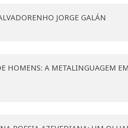
SALVADORENHO JORGE GALÁN
 DE HOMENS: A METALINGUAGEM E