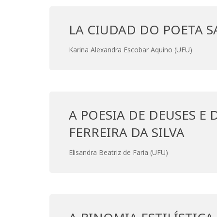
LA CIUDAD DO POETA 
Karina Alexandra Escobar Aquino (UFU)
A POESIA DE DEUSES E
FERREIRA DA SILVA
Elisandra Beatriz de Faria (UFU)