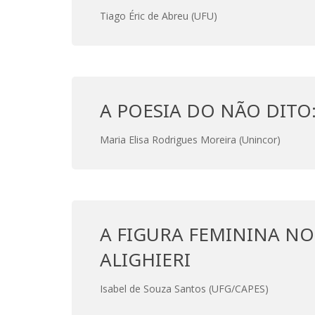
Tiago Éric de Abreu (UFU)
A POESIA DO NÃO DITO:
Maria Elisa Rodrigues Moreira (Unincor)
A FIGURA FEMININA NO
ALIGHIERI
Isabel de Souza Santos (UFG/CAPES)