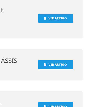
DE
VER ARTIGO
ASSIS
VER ARTIGO
Z
VER ARTIGO