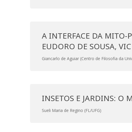
A INTERFACE DA MITO-
EUDORO DE SOUSA, VIC
Giancarlo de Aguiar (Centro de Filosofia da Un
INSETOS E JARDINS: O
Sueli Maria de Regino (FL/UFG)