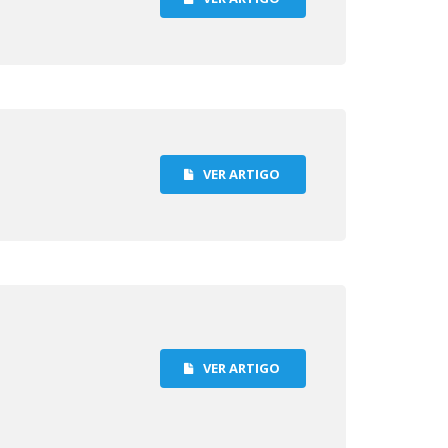
VER ARTIGO
VER ARTIGO