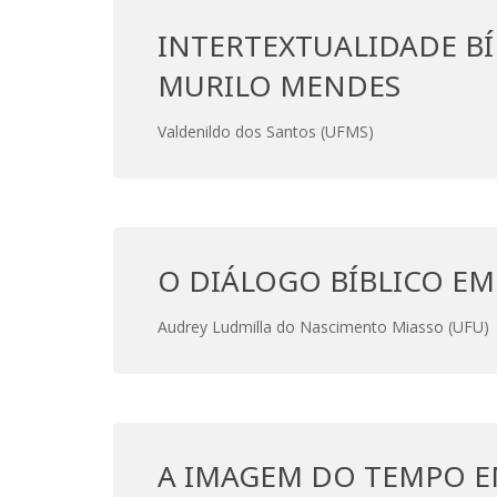
INTERTEXTUALIDADE B
MURILO MENDES
Valdenildo dos Santos (UFMS)
O DIÁLOGO BÍBLICO EM 
Audrey Ludmilla do Nascimento Miasso (UFU)
A IMAGEM DO TEMPO EM