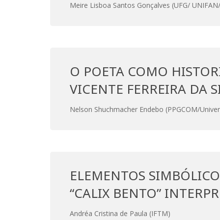
Meire Lisboa Santos Gonçalves (UFG/ UNIFAN
O POETA COMO HISTOR
VICENTE FERREIRA DA S
Nelson Shuchmacher Endebo (PPGCOM/Universi
ELEMENTOS SIMBÓLICO
“CALIX BENTO” INTERP
Andréa Cristina de Paula (IFTM)