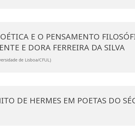
POÉTICA E O PENSAMENTO FILOSÓF
ENTE E DORA FERREIRA DA SILVA
iversidade de Lisboa/CFUL)
 MITO DE HERMES EM POETAS DO SÉ