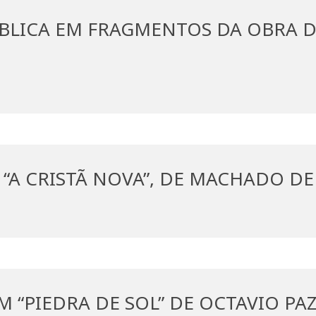
ÍBLICA EM FRAGMENTOS DA OBRA 
“A CRISTÃ NOVA”, DE MACHADO DE 
 “PIEDRA DE SOL” DE OCTAVIO PA