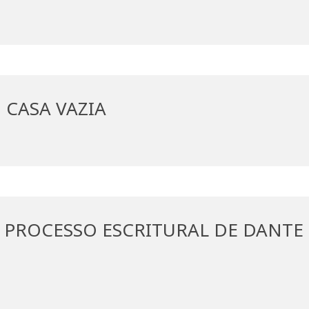
 CASA VAZIA
 PROCESSO ESCRITURAL DE DANTE