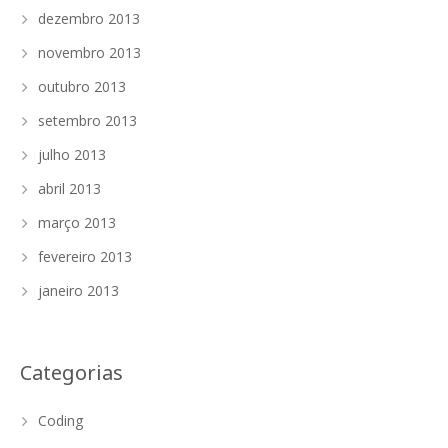
dezembro 2013
novembro 2013
outubro 2013
setembro 2013
julho 2013
abril 2013
março 2013
fevereiro 2013
janeiro 2013
Categorias
Coding