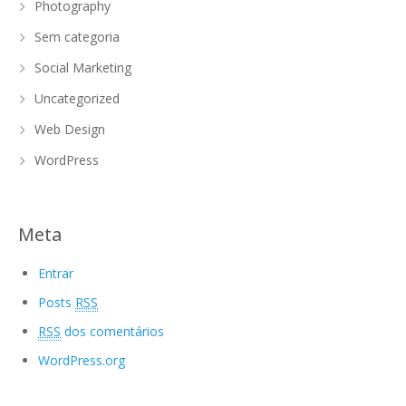
Photography
Sem categoria
Social Marketing
Uncategorized
Web Design
WordPress
Meta
Entrar
Posts
RSS
RSS
dos comentários
WordPress.org