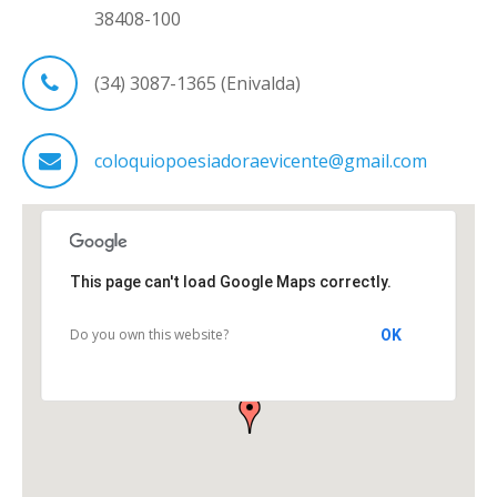
38408-100
(34) 3087-1365 (Enivalda)
coloquiopoesiadoraevicente@gmail.com
This page can't load Google Maps correctly.
Do you own this website?
OK