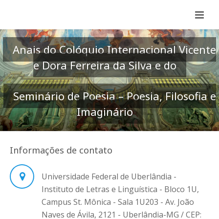
Anais do Colóquio Internacional Vicente
e Dora Ferreira da Silva e do
Seminário de Poesia – Poesia, Filosofia e
Imaginário
Informações de contato
Universidade Federal de Uberlândia -
Instituto de Letras e Linguística - Bloco 1U,
Campus St. Mônica - Sala 1U203 - Av. João
Naves de Ávila, 2121 - Uberlândia-MG / CEP: