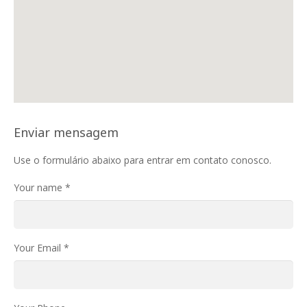
Enviar mensagem
Use o formulário abaixo para entrar em contato conosco.
Your name *
Your Email *