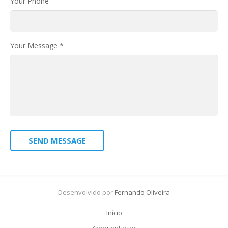
Your Phone
Your Message *
SEND MESSAGE
Desenvolvido por
Fernando Oliveira
Início