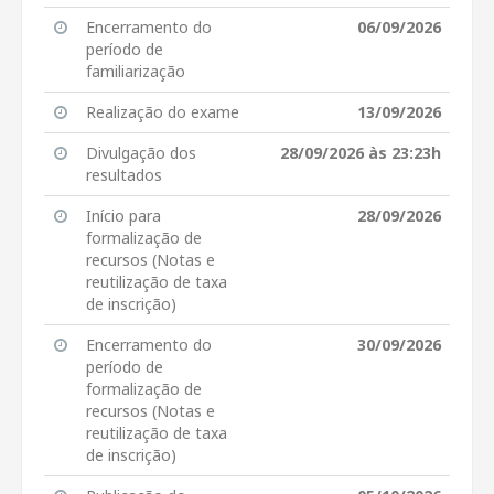
Encerramento do
06/09/2026
período de
familiarização
Realização do exame
13/09/2026
Divulgação dos
28/09/2026 às 23:23h
resultados
Início para
28/09/2026
formalização de
recursos (Notas e
reutilização de taxa
de inscrição)
Encerramento do
30/09/2026
período de
formalização de
recursos (Notas e
reutilização de taxa
de inscrição)