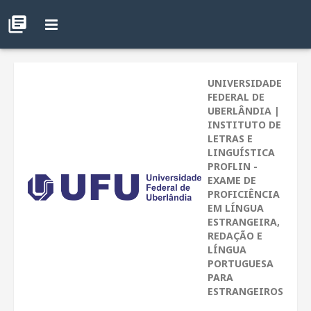
UNIVERSIDADE
FEDERAL DE
UBERLÂNDIA |
INSTITUTO DE
LETRAS E
LINGUÍSTICA
PROFLIN -
EXAME DE
PROFICIÊNCIA
EM LÍNGUA
ESTRANGEIRA,
REDAÇÃO E
LÍNGUA
PORTUGUESA
PARA
ESTRANGEIROS