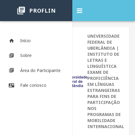
PROFLIN
UNIVERSIDADE
Início
FEDERAL DE
UBERLÂNDIA |
INSTITUTO DE
Sobre
LETRAS E
LINGUÍSTICA
Área do Participante
EXAME DE
PROFICIÊNCIA
EM LÍNGUAS
Fale conosco
ESTRANGEIRAS
PARA FINS DE
PARTICIPAÇÃO
NOS
PROGRAMAS DE
MOBILIDADE
INTERNACIONAL