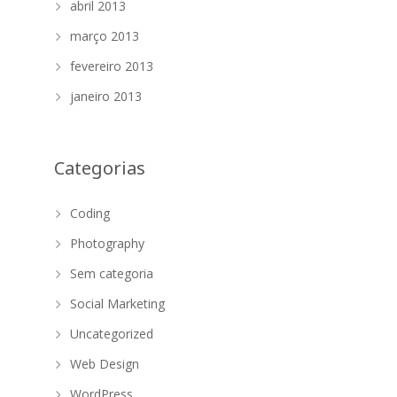
abril 2013
março 2013
fevereiro 2013
janeiro 2013
Categorias
Coding
Photography
Sem categoria
Social Marketing
Uncategorized
Web Design
WordPress