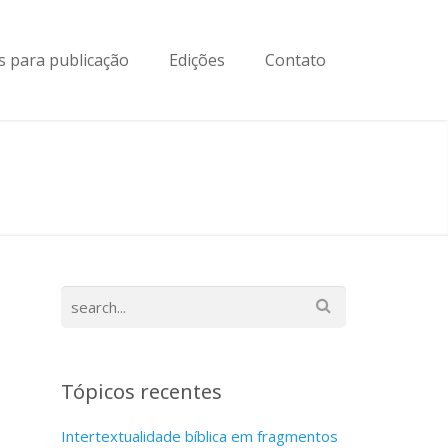
 para publicação
Edições
Contato
Tópicos recentes
Intertextualidade bíblica em fragmentos