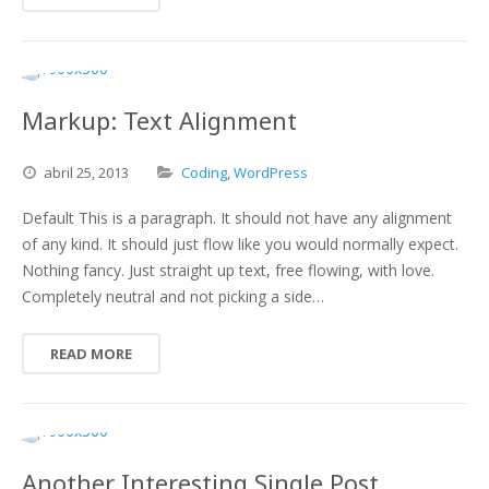
Markup: Text Alignment
abril
25,
2013
Coding
,
WordPress
Default This is a paragraph. It should not have any alignment
of any kind. It should just flow like you would normally expect.
Nothing fancy. Just straight up text, free flowing, with love.
Completely neutral and not picking a side…
READ MORE
Another Interesting Single Post