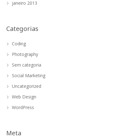
janeiro 2013
Categorias
Coding
Photography
Sem categoria
Social Marketing
Uncategorized
Web Design
WordPress
Meta