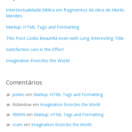
Intertextualidade bíblica em fragmentos da obra de Murilo
Mendes
Markup: HTML Tags and Formatting
This Post Looks Beautiful even with Long Interesting Title
Satisfaction Lies in the Effort
Imagination Encircles the World
Comentários
pokies
em
Markup: HTML Tags and Formatting
Robindow
em
Imagination Encircles the World
98WIN
em
Markup: HTML Tags and Formatting
scam
em
Imagination Encircles the World