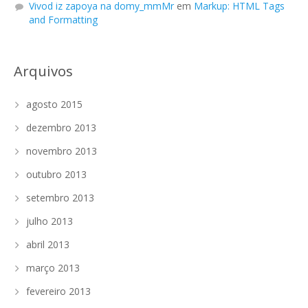
Vivod iz zapoya na domy_mmMr
em
Markup: HTML Tags
and Formatting
Arquivos
agosto 2015
dezembro 2013
novembro 2013
outubro 2013
setembro 2013
julho 2013
abril 2013
março 2013
fevereiro 2013