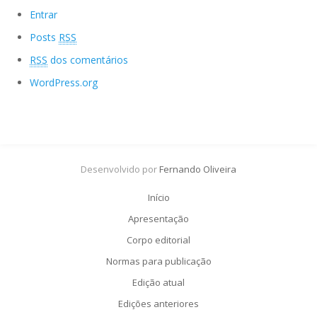
Entrar
Posts
RSS
RSS
dos comentários
WordPress.org
Desenvolvido por
Fernando Oliveira
Início
Apresentação
Corpo editorial
Normas para publicação
Edição atual
Edições anteriores