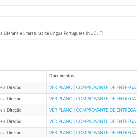
a Literária e Literaturas de Língua Portuguesa (NUCLIT)
Documentos
ela Direção
VER PLANO
|
COMPROVANTE DE ENTREGA
ela Direção
VER PLANO
|
COMPROVANTE DE ENTREGA
ela Direção
VER PLANO
|
COMPROVANTE DE ENTREGA
ela Direção
VER PLANO
|
COMPROVANTE DE ENTREGA
ela Direção
VER PLANO
|
COMPROVANTE DE ENTREGA