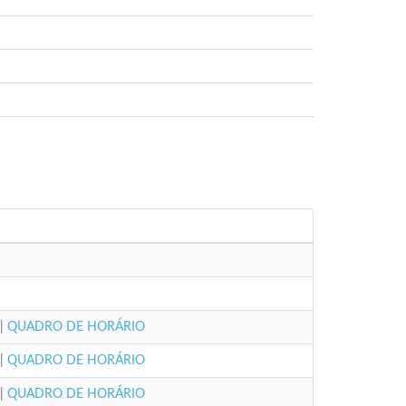
|
QUADRO DE HORÁRIO
|
QUADRO DE HORÁRIO
|
QUADRO DE HORÁRIO