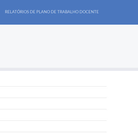
RELATÓRIOS DE PLANO DE TRABALHO DOCENTE