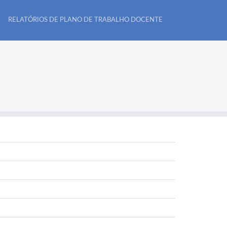
RELATÓRIOS DE PLANO DE TRABALHO DOCENTE