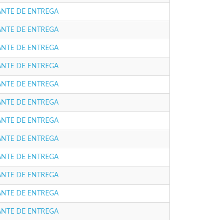
NTE DE ENTREGA
NTE DE ENTREGA
NTE DE ENTREGA
NTE DE ENTREGA
NTE DE ENTREGA
NTE DE ENTREGA
NTE DE ENTREGA
NTE DE ENTREGA
NTE DE ENTREGA
NTE DE ENTREGA
NTE DE ENTREGA
NTE DE ENTREGA