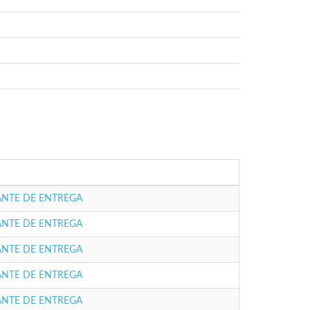
NTE DE ENTREGA
NTE DE ENTREGA
NTE DE ENTREGA
NTE DE ENTREGA
NTE DE ENTREGA