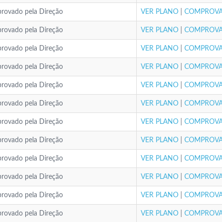
provado pela Direção
VER PLANO
|
COMPROVA
provado pela Direção
VER PLANO
|
COMPROVA
provado pela Direção
VER PLANO
|
COMPROVA
provado pela Direção
VER PLANO
|
COMPROVA
provado pela Direção
VER PLANO
|
COMPROVA
provado pela Direção
VER PLANO
|
COMPROVA
provado pela Direção
VER PLANO
|
COMPROVA
provado pela Direção
VER PLANO
|
COMPROVA
provado pela Direção
VER PLANO
|
COMPROVA
provado pela Direção
VER PLANO
|
COMPROVA
provado pela Direção
VER PLANO
|
COMPROVA
provado pela Direção
VER PLANO
|
COMPROVA