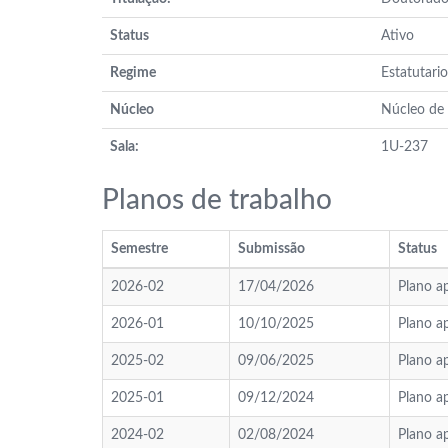
Status
Ativo
Regime
Estatutario
Núcleo
Núcleo de 
Sala:
1U-237
Planos de trabalho
Semestre
Submissão
Status
2026-02
17/04/2026
Plano a
2026-01
10/10/2025
Plano a
2025-02
09/06/2025
Plano a
2025-01
09/12/2024
Plano a
2024-02
02/08/2024
Plano a