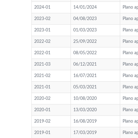
2024-01
14/01/2024
Plano a
2023-02
04/08/2023
Plano a
2023-01
01/03/2023
Plano a
2022-02
25/09/2022
Plano a
2022-01
08/05/2022
Plano a
2021-03
06/12/2021
Plano a
2021-02
16/07/2021
Plano a
2021-01
05/03/2021
Plano a
2020-02
10/08/2020
Plano a
2020-01
13/03/2020
Plano a
2019-02
16/08/2019
Plano a
2019-01
17/03/2019
Plano a