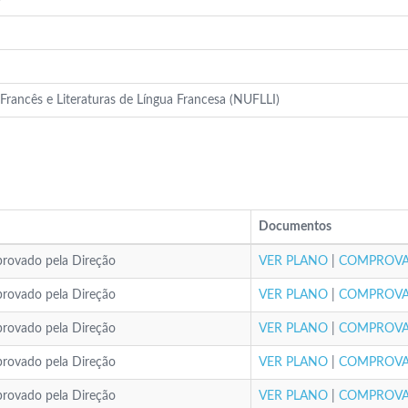
Francês e Literaturas de Língua Francesa (NUFLLI)
Documentos
provado pela Direção
VER PLANO
|
COMPROVA
provado pela Direção
VER PLANO
|
COMPROVA
provado pela Direção
VER PLANO
|
COMPROVA
provado pela Direção
VER PLANO
|
COMPROVA
provado pela Direção
VER PLANO
|
COMPROVA