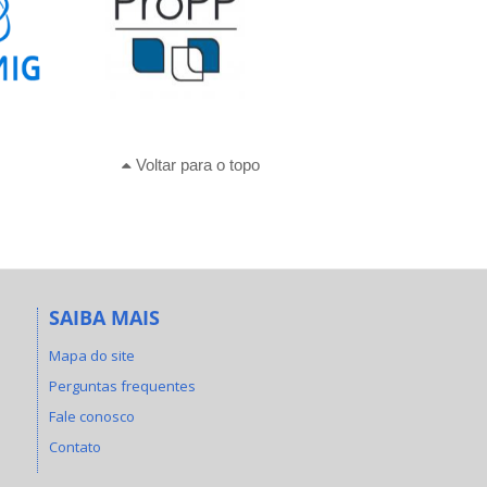
Voltar para o topo
SAIBA MAIS
Mapa do site
Perguntas frequentes
Fale conosco
Contato