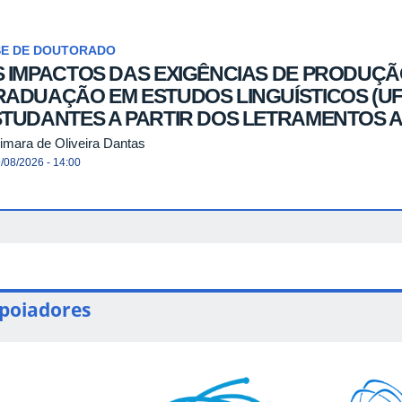
SE DE DOUTORADO
 IMPACTOS DAS EXIGÊNCIAS DE PRODUÇÃ
ADUAÇÃO EM ESTUDOS LINGUÍSTICOS (UF
STUDANTES A PARTIR DOS LETRAMENTOS 
imara de Oliveira Dantas
/08/2026 - 14:00
poiadores