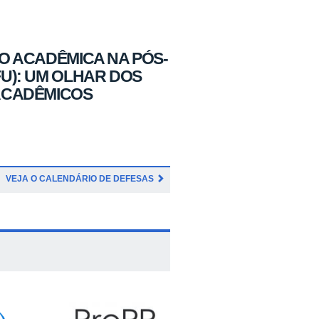
O ACADÊMICA NA PÓS-
U): UM OLHAR DOS
ACADÊMICOS
VEJA O CALENDÁRIO DE DEFESAS