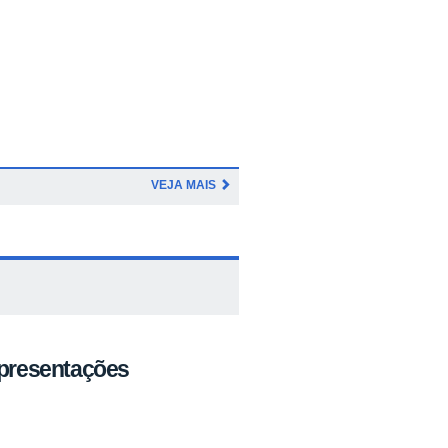
VEJA MAIS
presentações