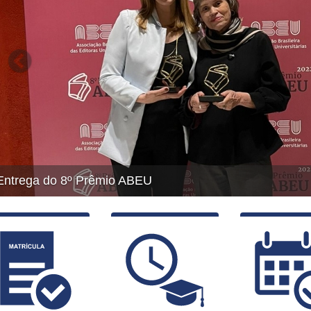
Arquivo LOGO PPG