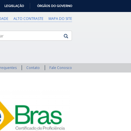
LEGISLAÇÃO
ÓRGÃOS DO GOVERNO
IDADE
ALTO CONTRASTE
MAPA DO SITE
Frequentes
Contato
Fale Conosco
Next