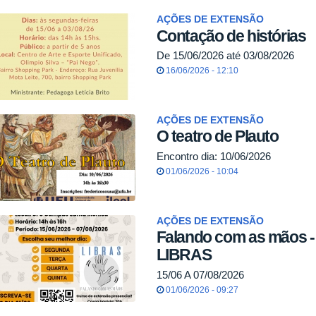
AÇÕES DE EXTENSÃO
Contação de histórias
De 15/06/2026 até 03/08/2026
16/06/2026 - 12:10
AÇÕES DE EXTENSÃO
O teatro de Plauto
Encontro dia: 10/06/2026
01/06/2026 - 10:04
AÇÕES DE EXTENSÃO
Falando com as mãos -
LIBRAS
15/06 A 07/08/2026
01/06/2026 - 09:27