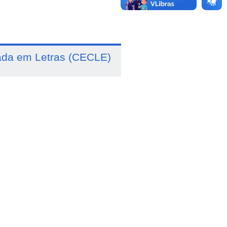
ada em Letras (CECLE)