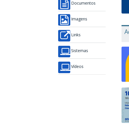
Documentos
Imagens
A
Links
Sistemas
Vídeos