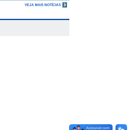
VEJA MAIS NOTÍCIAS