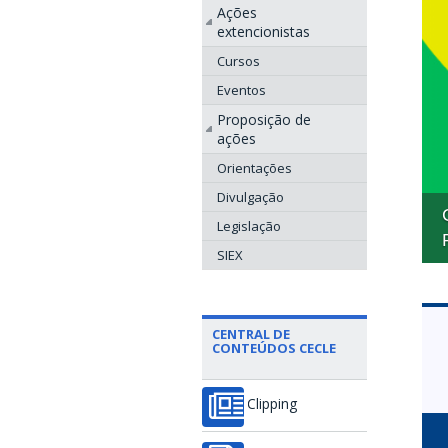
Ações
extencionistas
Cursos
Eventos
Proposição de
ações
Orientações
Divulgação
Legislação
SIEX
CENTRAL DE
CONTEÚDOS CECLE
Clipping