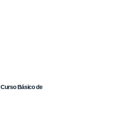
 Curso Básico de